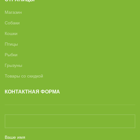
Магазин
Собаки
Кошки
Птицы
Рыбки
Грызуны
Товары со скидкой
КОНТАКТНАЯ ФОРМА
Ваше имя