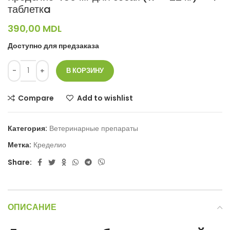
таблеткa
390,00
MDL
Доступно для предзаказа
В КОРЗИНУ
Compare
Add to wishlist
Категория:
Ветеринарные препараты
Метка:
Кределио
Share:
ОПИСАНИЕ