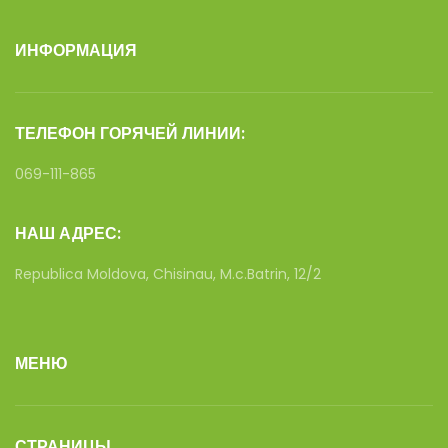
ИНФОРМАЦИЯ
ТЕЛЕФОН ГОРЯЧЕЙ ЛИНИИ:
069-111-865
НАШ АДРЕС:
Republica Moldova, Chisinau, M.c.Batrin, 12/2
МЕНЮ
СТРАНИЦЫ