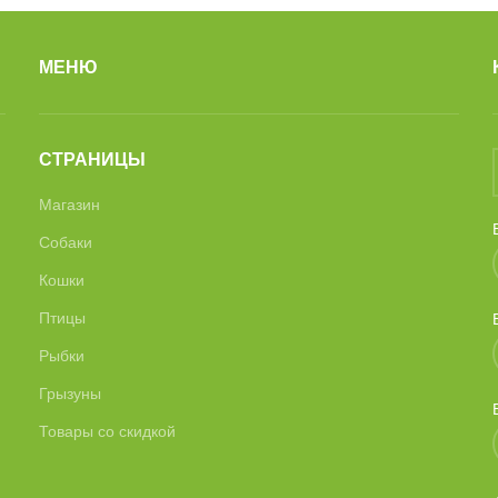
МЕНЮ
СТРАНИЦЫ
Магазин
Собаки
Кошки
Птицы
Рыбки
Грызуны
Товары со скидкой