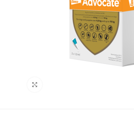
Нажмите, чтобы увеличить