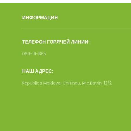
ИНФОРМАЦИЯ
ТЕЛЕФОН ГОРЯЧЕЙ ЛИНИИ:
069-111-865
НАШ АДРЕС:
Republica Moldova, Chisinau, M.c.Batrin, 12/2