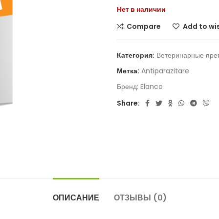
Нет в наличии
Compare
Add to wis
Категория:
Ветеринарные пре
Метка:
Antiparazitare
Бренд:
Elanco
Share:
ОПИСАНИЕ
ОТЗЫВЫ (0)