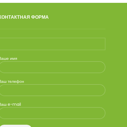
КОНТАКТНАЯ ФОРМА
Ваше имя
Ваш телефон
Ваш e-mail